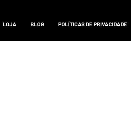
LOJA
BLOG
POLÍTICAS DE PRIVACIDADE