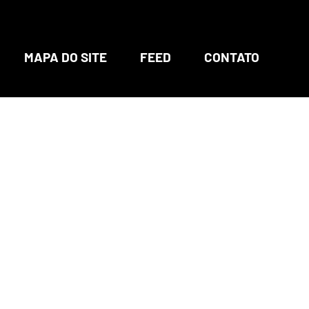
MAPA DO SITE
FEED
CONTATO