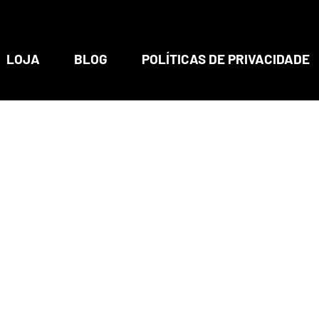
LOJA
BLOG
POLÍTICAS DE PRIVACIDADE