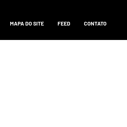
MAPA DO SITE
FEED
CONTATO