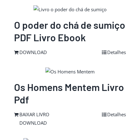
O poder do chá de sumiço
PDF Livro Ebook
DOWNLOAD
Detalhes
Os Homens Mentem Livro
Pdf
BAIXAR LIVRO
Detalhes
DOWNLOAD