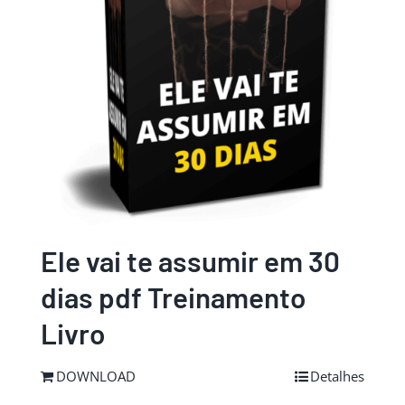
Ele vai te assumir em 30
dias pdf Treinamento
Livro
DOWNLOAD
Detalhes