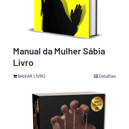
Manual da Mulher Sábia
Livro
BAIXAR LIVRO
Detalhes